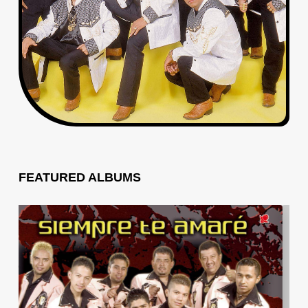
FEATURED ALBUMS