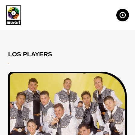
LOS PLAYERS