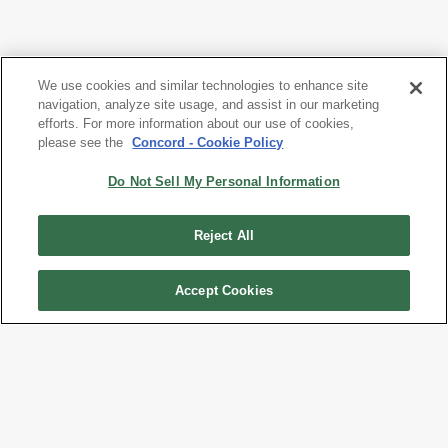
We use cookies and similar technologies to enhance site
navigation, analyze site usage, and assist in our marketing
efforts. For more information about our use of cookies,
please see the
Concord - Cookie Policy
Do Not Sell My Personal Information
Reject All
Accept Cookies