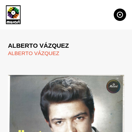
ALBERTO VÁZQUEZ
ALBERTO VÁZQUEZ