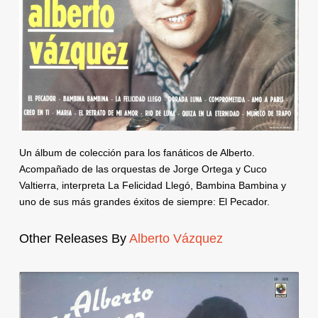
Un álbum de colección para los fanáticos de Alberto.
Acompañado de las orquestas de Jorge Ortega y Cuco
Valtierra, interpreta La Felicidad Llegó, Bambina Bambina y
uno de sus más grandes éxitos de siempre: El Pecador.
Other Releases By
Alberto Vázquez