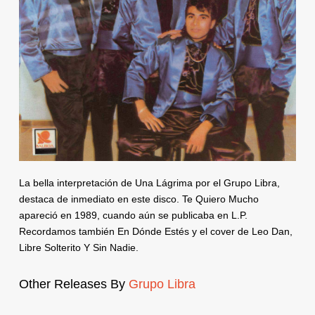
La bella interpretación de Una Lágrima por el Grupo Libra,
destaca de inmediato en este disco. Te Quiero Mucho
apareció en 1989, cuando aún se publicaba en L.P.
Recordamos también En Dónde Estés y el cover de Leo Dan,
Libre Solterito Y Sin Nadie.
Other Releases By
Grupo Libra