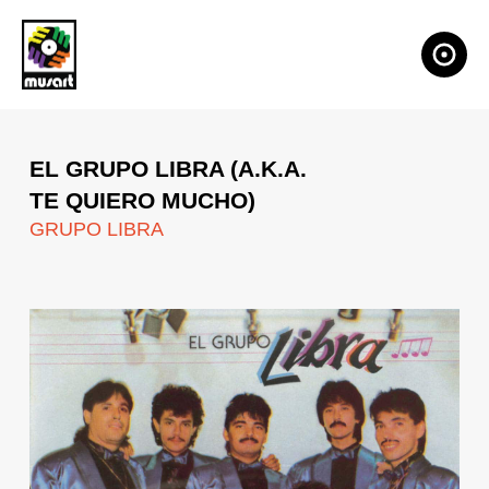
EL GRUPO LIBRA (A.K.A.
TE QUIERO MUCHO)
GRUPO LIBRA