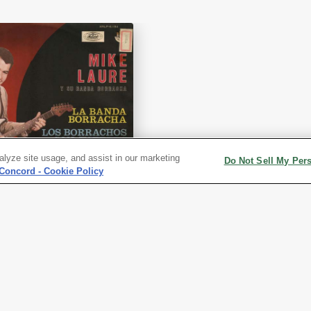
alyze site usage, and assist in our marketing
Do Not Sell My Per
Concord - Cookie Policy
orracha