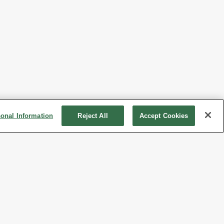
sonal Information
Reject All
Accept Cookies