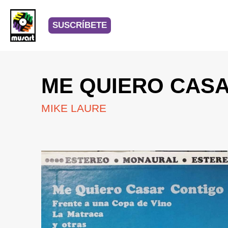
SUSCRÍBETE
ME QUIERO CAS
MIKE LAURE