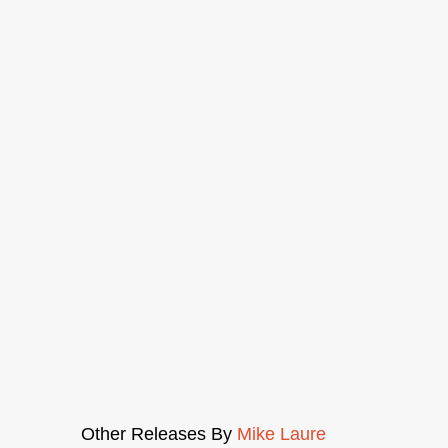
Other Releases By
Mike Laure