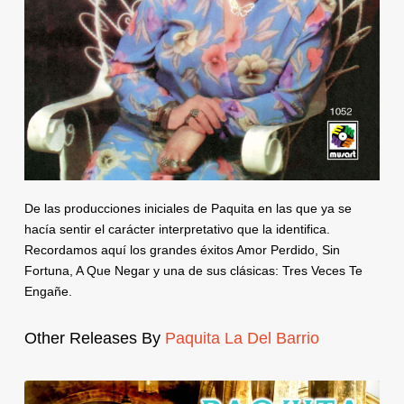
De las producciones iniciales de Paquita en las que ya se
hacía sentir el carácter interpretativo que la identifica.
Recordamos aquí los grandes éxitos Amor Perdido, Sin
Fortuna, A Que Negar y una de sus clásicas: Tres Veces Te
Engañe.
Other Releases By
Paquita La Del Barrio