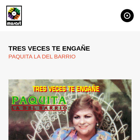
TRES VECES TE ENGAÑE
PAQUITA LA DEL BARRIO